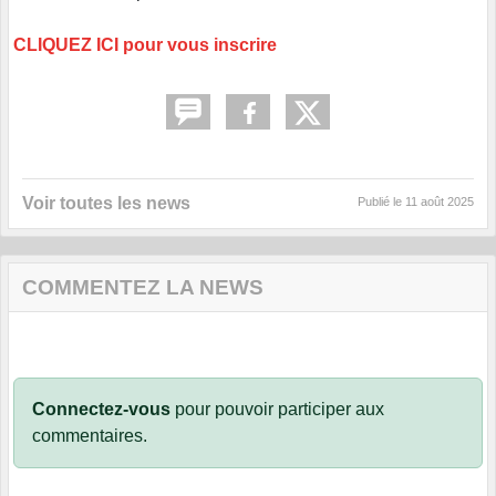
CLIQUEZ ICI pour vous inscrire
Voir toutes les news
Publié le
11 août 2025
COMMENTEZ LA NEWS
Connectez-vous
pour pouvoir participer aux
commentaires.