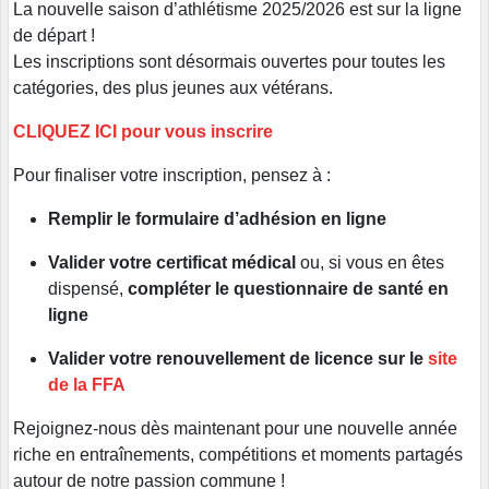
La nouvelle saison d’athlétisme 2025/2026 est sur la ligne
de départ !
Les inscriptions sont désormais ouvertes pour toutes les
catégories, des plus jeunes aux vétérans.
CLIQUEZ ICI pour vous inscrire
Pour finaliser votre inscription, pensez à :
Remplir le formulaire d’adhésion en ligne
Valider votre certificat médical
ou, si vous en êtes
dispensé,
compléter le questionnaire de santé en
ligne
Valider votre renouvellement de licence sur le
site
de la FFA
Rejoignez-nous dès maintenant pour une nouvelle année
riche en entraînements, compétitions et moments partagés
autour de notre passion commune !