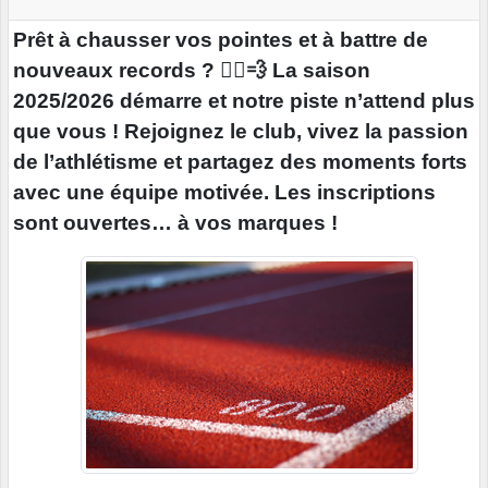
Prêt à chausser vos pointes et à battre de
nouveaux records ? 🏃‍♂️💨 La saison
2025/2026 démarre et notre piste n’attend plus
que vous ! Rejoignez le club, vivez la passion
de l’athlétisme et partagez des moments forts
avec une équipe motivée. Les inscriptions
sont ouvertes… à vos marques !